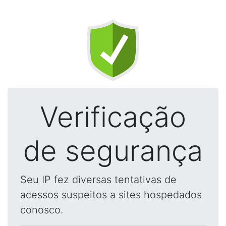
Verificação
de segurança
Seu IP fez diversas tentativas de
acessos suspeitos a sites hospedados
conosco.